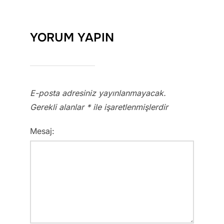
YORUM YAPIN
E-posta adresiniz yayınlanmayacak.
Gerekli alanlar
*
ile işaretlenmişlerdir
Mesaj: