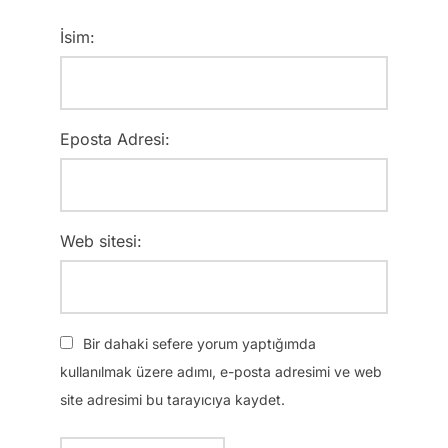
İsim:
Eposta Adresi:
Web sitesi:
Bir dahaki sefere yorum yaptığımda
kullanılmak üzere adımı, e-posta adresimi ve web
site adresimi bu tarayıcıya kaydet.